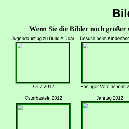
Bil
Wenn Sie die Bilder noch größer s
Jugendausflug zu Build A Bear
Besuch beim Kinderfas
OEZ 2012
Pasinger Vereinsheim 
Osterbasteln 2012
Jahrtag 2012