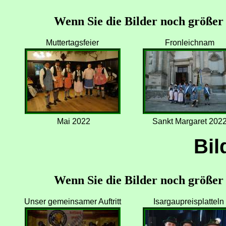
Wenn Sie die Bilder noch größer s
Muttertagsfeier
Fronleichnam
Mai 2022
Sankt Margaret 202
Bil
Wenn Sie die Bilder noch größer s
Unser gemeinsamer Auftritt
Isargaupreisplatteln