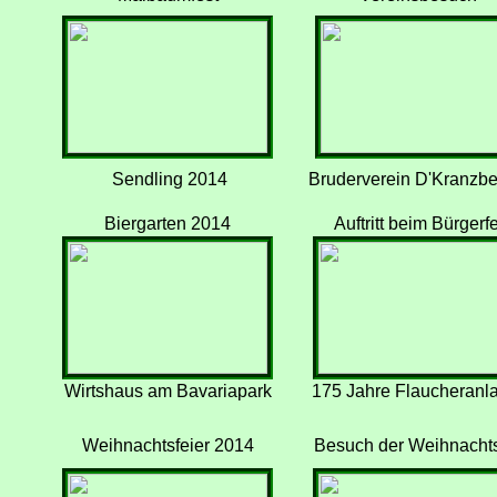
Sendling 2014
Bruderverein D'Kranzbe
Biergarten 2014
Auftritt beim Bürgerfe
Wirtshaus am Bavariapark
175 Jahre Flaucheranl
Weihnachtsfeier 2014
Besuch der Weihnachts