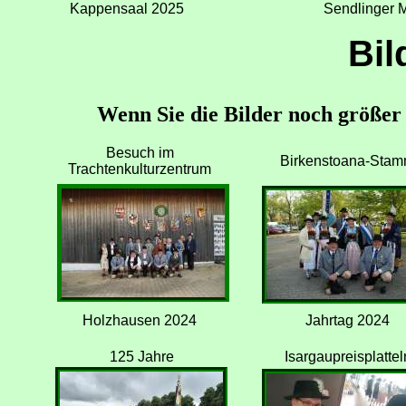
Kappensaal 2025
Sendlinger 
Bil
Wenn Sie die Bilder noch größer s
Besuch im
Birkenstoana-Sta
Trachtenkulturzentrum
Holzhausen 2024
Jahrtag 2024
125 Jahre
Isargaupreisplattel