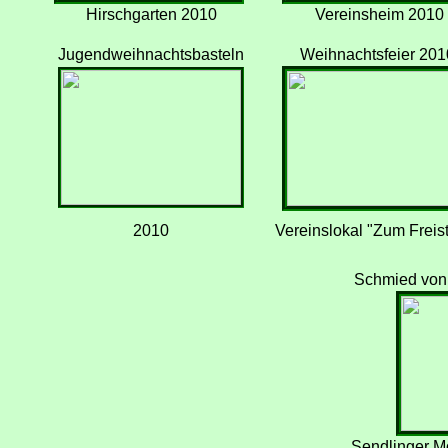
Hirschgarten 2010
Vereinsheim 2010
Jugendweihnachtsbasteln
Weihnachtsfeier 201
2010
Vereinslokal "Zum Freis
Schmied von 
Sendlinger 