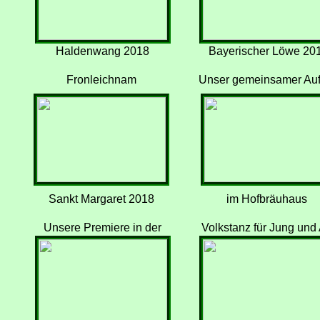
Haldenwang 2018
Bayerischer Löwe 20
Fronleichnam
Unser gemeinsamer Auftr
Sankt Margaret 2018
im Hofbräuhaus
Unsere Premiere in der
Volkstanz für Jung und 