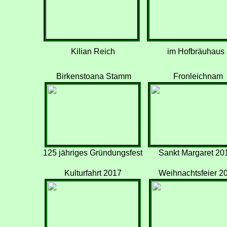
Kilian Reich
im Hofbräuhaus
Birkenstoana Stamm
Fronleichnam
125 jähriges Gründungsfest
Sankt Margaret 20
Kulturfahrt 2017
Weihnachtsfeier 2