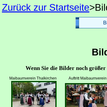
Zurück zur Startseite
>Bil
Bil
Wenn Sie die Bilder noch größer s
Maibaumverein Thalkirchen
Auftritt Maibaumverein