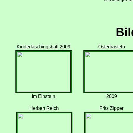
Bil
Kinderfaschingsball 2009
Osterbasteln
Im Einstein
2009
Herbert Reich
Fritz Zipper