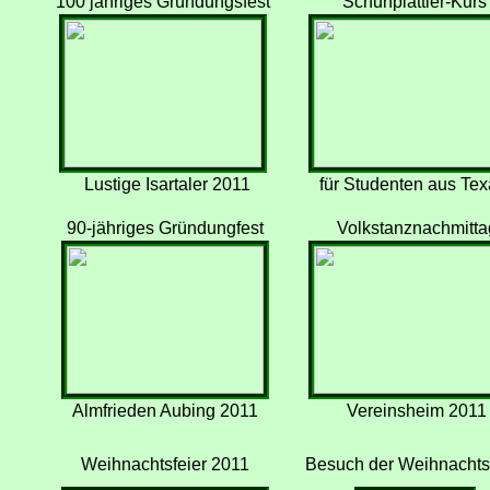
100 jähriges Gründungsfest
Schuhplattler-Kurs
Lustige Isartaler 2011
für Studenten aus Tex
90-jähriges Gründungfest
Volkstanznachmitta
Almfrieden Aubing 2011
Vereinsheim 2011
Weihnachtsfeier 2011
Besuch der Weihnachtsf