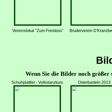
Vereinslokal "Zum Freistoss"
Bruderverein D'Kranzbe
Bil
Wenn Sie die Bilder noch größer s
Schuhplattler - Volkstanzkurs
Osterbasteln 2013