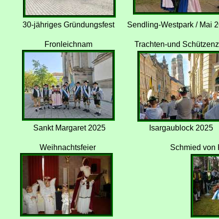
30-jähriges Gründungsfest
Sendling-Westpark / Mai 
Fronleichnam
Trachten-und Schützen
Sankt Margaret 2025
Isargaublock 2025
Weihnachtsfeier
Schmied von 