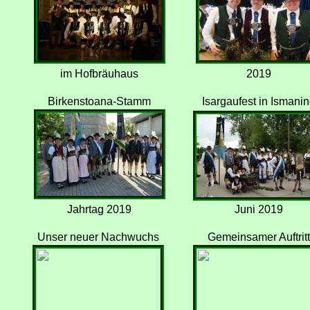
im Hofbräuhaus
2019
Birkenstoana-Stamm
Isargaufest in Ismani
Jahrtag 2019
Juni 2019
Unser neuer Nachwuchs
Gemeinsamer Auftritt