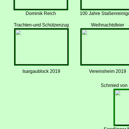
Dominik Reich
100 Jahre Staßenreinig
Trachten-und Schützenzug
Weihnachtsfeier
Isargaublock 2019
Vereinsheim 2019
Schmied von 