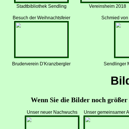
Stadtbibliothek Sendling
Vereinsheim 2018
Besuch der Weihnachtsfeier
Schmied von 
Bruderverein D'Kranzbergler
Sendlinger 
Bil
Wenn Sie die Bilder noch größer s
Unser neuer Nachwuchs
Unser gemeinsamer Auf