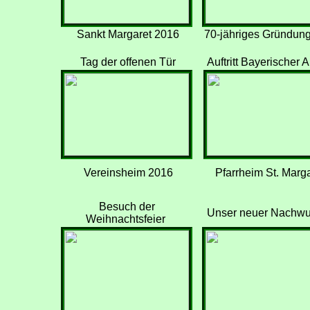
Sankt Margaret 2016
70-jähriges Gründung
Tag der offenen Tür
Auftritt Bayerischer 
Vereinsheim 2016
Pfarrheim St. Marga
Besuch der
Unser neuer Nachw
Weihnachtsfeier