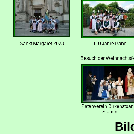
Sankt Margaret 2023
110 Jahre Bahn
Besuch der Weihnachtsfe
Patenverein Birkenstoan
Stamm
Bil