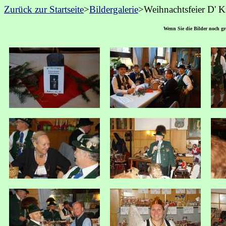
Zurück zur Startseite
>
Bildergalerie
>Weihnachtsfeier D' K
Wenn Sie die Bilder noch grö