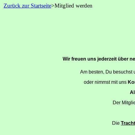
Zurück zur Startseite
>Mitglied werden
Wir freuen uns jederzeit über n
Am besten, Du besuchst u
oder nimmst mit uns
Ko
Al
Der Mitglie
Die
Tracht