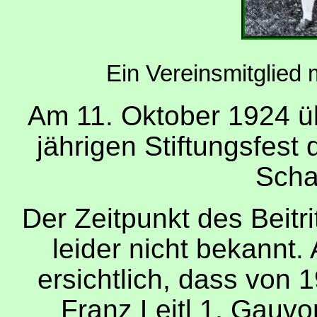
Ein Vereinsmitglied
Am 11. Oktober 1924 ü
jährigen Stiftungsfes
Schaf
Der Zeitpunkt des Beit
leider nicht bekannt.
ersichtlich, dass von 
Franz Leitl 1. Gauvo