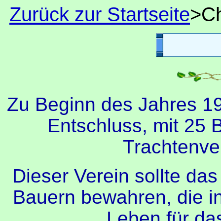
Zurück zur Startseite
>Ch
Zu Beginn des Jahres 1
Entschluss, mit 25
Trachtenve
Dieser Verein sollte da
Bauern bewahren, die i
Leben für das