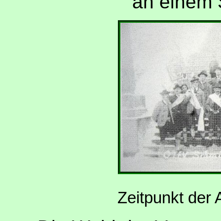
an einem
Zeitpunkt der