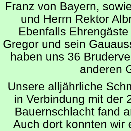
Franz von Bayern, sowie
und Herrn Rektor Alb
Ebenfalls Ehrengäste
Gregor und sein Gauaus
haben uns 36 Bruderve
anderen 
Unsere alljährliche Sc
in Verbindung mit der 
Bauernschlacht fand a
Auch dort konnten wir