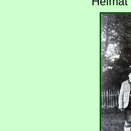
Heimat 