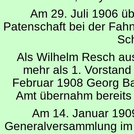
Am 29. Juli 1906 ü
Patenschaft bei der Fah
Sch
Als Wilhelm Resch aus
mehr als 1. Vorstand
Februar 1908 Georg B
Amt übernahm bereits 
Am 14. Januar 1909
Generalversammlung im 