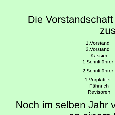
Die Vorstandschaft 
zu
1.Vorstand
2.Vorstand
Kassier
1.Schriftführe
2.Schriftführe
1.Vorplattler
Fähnrich
Revisoren
Noch im selben Jahr ve