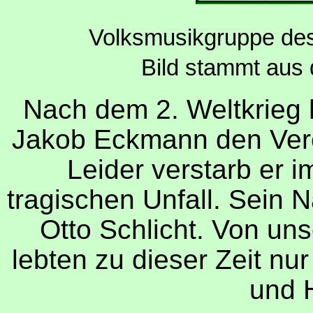
Volksmusikgruppe de
Bild stammt aus
Nach dem 2. Weltkrieg 
Jakob Eckmann den Vere
Leider verstarb er 
tragischen Unfall. Sein 
Otto Schlicht. Von un
lebten zu dieser Zeit nur
und 