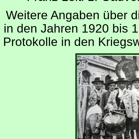
Weitere Angaben über di
in den Jahren 1920 bis 1
Protokolle in den Kriegs