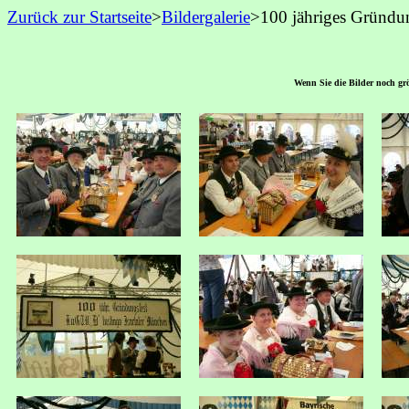
Zurück zur Startseite
>
Bildergalerie
>100 jähriges Gründung
Wenn Sie die Bilder noch grö