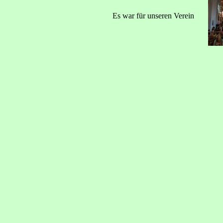
Es war für unseren Verein