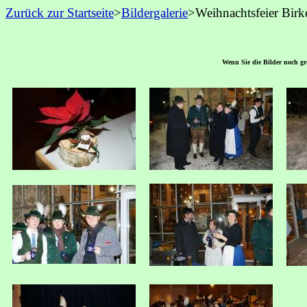
Zurück zur Startseite
>
Bildergalerie
>Weihnachtsfeier Bir
Wenn Sie die Bilder noch grö