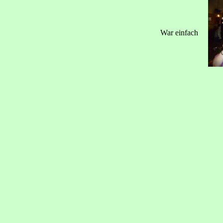
War einfach