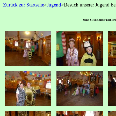
Zurück zur Startseite
>
Jugend
>Besuch unserer Jugend be
Wenn Sie die Bilder noch größ