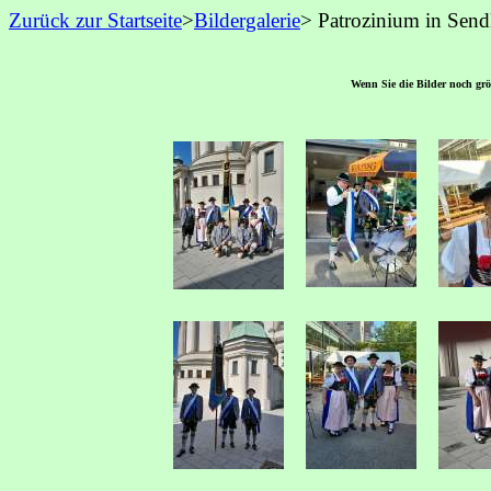
Zurück zur Startseite
>
Bildergalerie
> Patrozinium
in Send
Wenn Sie die Bilder noch größ