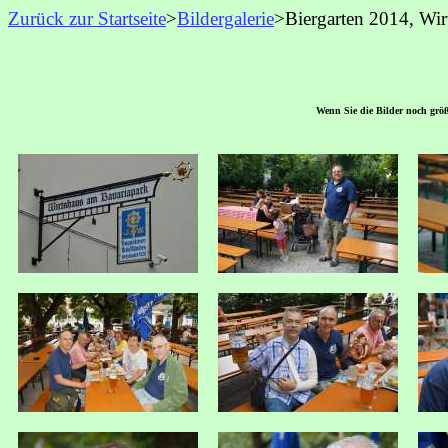
Zurück zur Startseite
>
Bildergalerie
>Biergarten
2014, Wir
Wenn Sie die Bilder noch größe