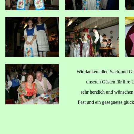
Wir danken allen Sach-und Ge
unseren Gästen für ihre 
sehr herzlich und wünschen 
Fest und ein gesegnetes glück