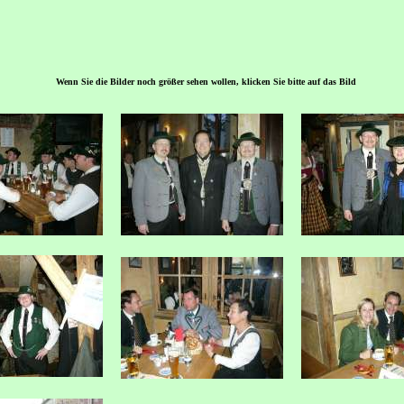
Wenn Sie die Bilder noch größer sehen wollen, klicken Sie bitte auf das Bild