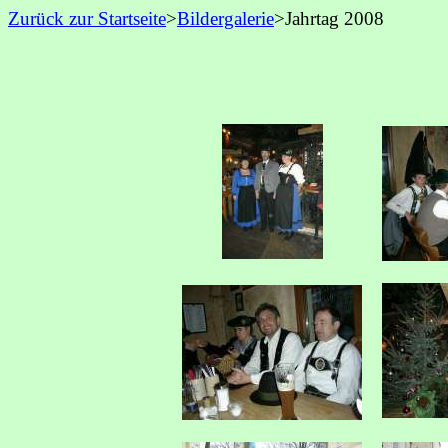
Zurück zur Startseite
>
Bildergalerie
>Jahrtag 2008