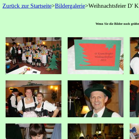
Zurück zur Startseite
>
Bildergalerie
>
Weihnachtsfeier
D' K
Wenn Sie die Bilder noch größer 