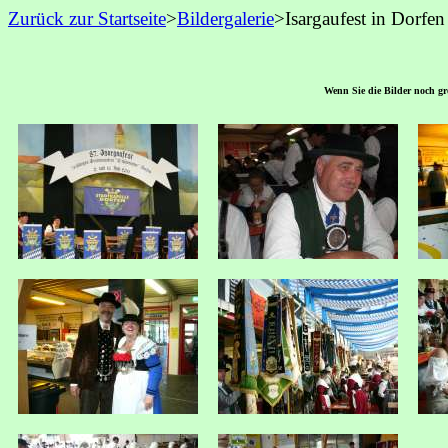
Zurück zur Startseite
>
Bildergalerie
>Isargaufest in Dorfe
Wenn Sie die Bilder noch grö