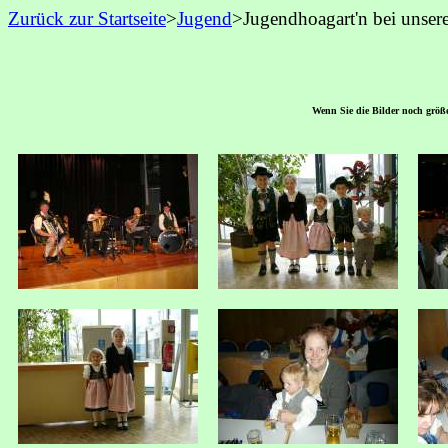
Zurück zur Startseite
>
Jugend
>
Jugendhoagart'n bei unse
Wenn Sie die Bilder noch größer