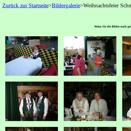
Zurück zur Startseite
>
Bildergalerie
>Weihnachtsfeier Sch
Wenn Sie die Bilder noch grö