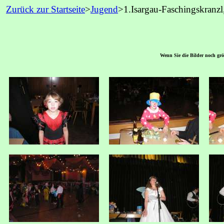
Zurück zur Startseite
>
Jugend
>1.Isargau-Faschingskranz
Wenn Sie die Bilder noch größ