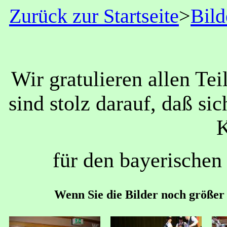
Zurück zur Startseite
>
Bild
Wir gratulieren allen Te
sind stolz darauf, daß si
K
für den bayerischen
Wenn Sie die Bilder noch größer s