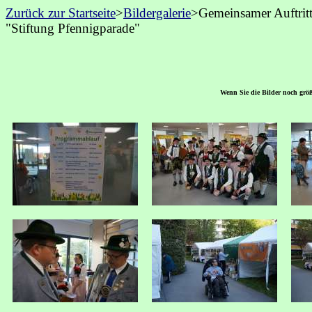
Zurück zur Startseite
>
Bildergalerie
>
Gemeinsamer Auftrit
"Stiftung Pfennigparade"
Wenn Sie die Bilder noch größe