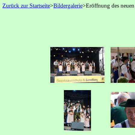
Zurück zur Startseite
>
Bildergalerie
>Eröffnung des neuen