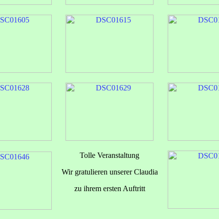
Tolle Veranstaltung
Wir gratulieren unserer Claudia
zu ihrem ersten Auftritt