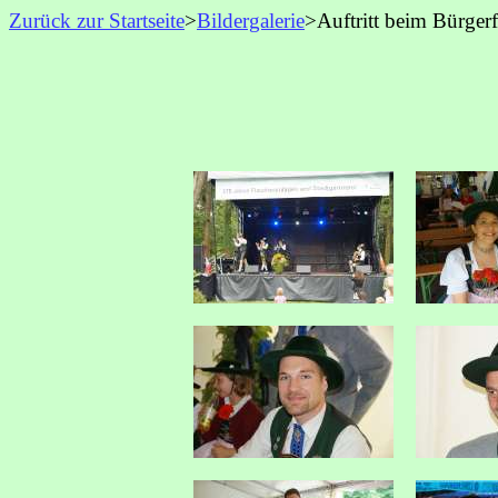
Zurück zur Startseite
>
Bildergalerie
>Auftritt beim Bürgerf