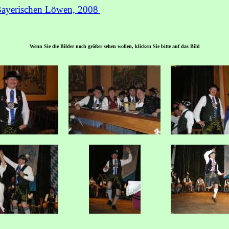
 Bayerischen Löwen, 2008
Wenn Sie die Bilder noch größer sehen wollen, klicken Sie bitte auf das Bild