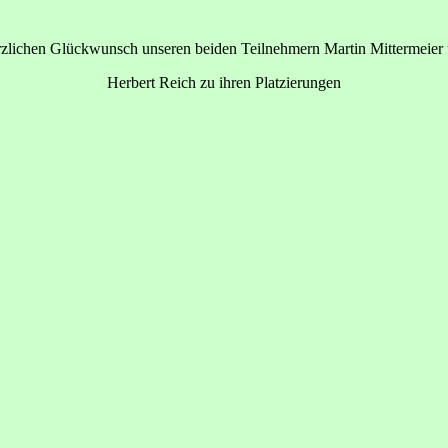
zlichen Glückwunsch unseren beiden Teilnehmern Martin Mittermeier
Herbert Reich zu ihren Platzierungen