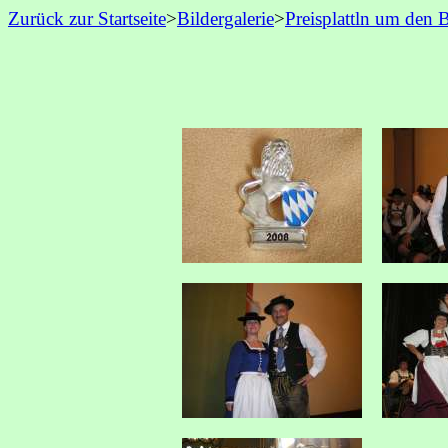
Zurück zur Startseite
>
Bildergalerie
>
Preisplattln um den