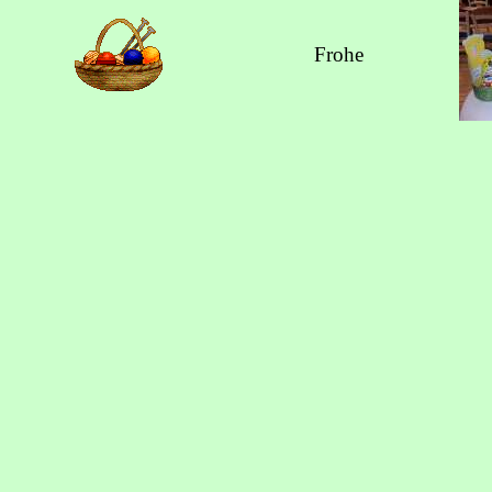
Frohe