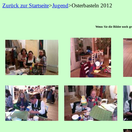
Zurück zur Startseite
>
Jugend
>Osterbasteln 2012
Wenn Sie die Bilder noch grö